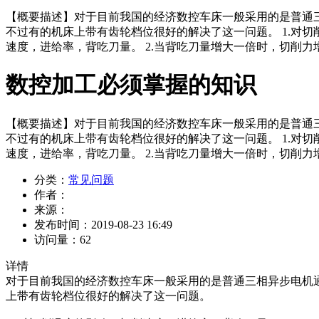
【概要描述】
对于目前我国的经济数控车床一般采用的是普通三相异步电
不过有的机床上带有齿轮档位很好的解决了这一问题。 1.对切削温度的影响
速度，进给率，背吃刀量。 2.当背吃刀量增大一倍时，切削
数控加工必须掌握的知识
【概要描述】
对于目前我国的经济数控车床一般采用的是普通三相异步
不过有的机床上带有齿轮档位很好的解决了这一问题。 1.对切削温度的影响
速度，进给率，背吃刀量。 2.当背吃刀量增大一倍时，切削
分类：
常见问题
作者：
来源：
发布时间：
2019-08-23 16:49
访问量：
62
详情
对于目前我国的经济数控车床一般采用的是普通三相异步电机通过变频器实
上带有齿轮档位很好的解决了这一问题。