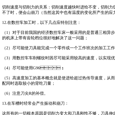
切削速度与切削力的关系：切削速度越快时进给不变，切削力
不了时，便会山崩刀（当然这其中也有温度的变化所产生的应力和硬
12.在数控车加工时，以下几点应特别注意：
（1）对于目前我国的经济数控车床一般采用的是普通三相异步电机通过变
的机床上带有齿轮档位很好地解决了这一问题；
（2）尽可能使刀具能完成一个零件或一个工作班次的加工工作
（3）用数控车车削螺纹时因尽可能采用较高的速度，以实现优质
（4）尽可能使用G96；
（5）高速度加工的基本概念就是使进给超过热传导速度，从而
配同时选取较小的背吃刀量；
（6）注意刀尖R的补偿。
13.在车槽时经常会产生振动和崩刀：
这所有的一切根本原因是切削力变大和刀具刚性不够，刀具伸出长度