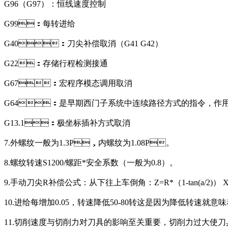
G96（G97）：恒线速度控制
G99：每转进给
G40：刀尖补偿取消（G41 G42）
G22：存储行程检测接通
G67：宏程序模态调用取消
G64：是早期西门子系统中连续路径方式的指令，作用是
G13.1：极坐标插补方式取消
7.外螺纹一般为1.3P，内螺纹为1.08P。
8.螺纹转速S1200/螺距*安全系数（一般为0.8）。
9.手动刀尖R补偿公式：从下往上车倒角：Z=R*（1-tan(a/2)） X
10.进给每增加0.05，转速降低50-80转这是因为降低转速就意
11.切削速度与切削力对刀具的影响至关重要，切削力过大使刀具