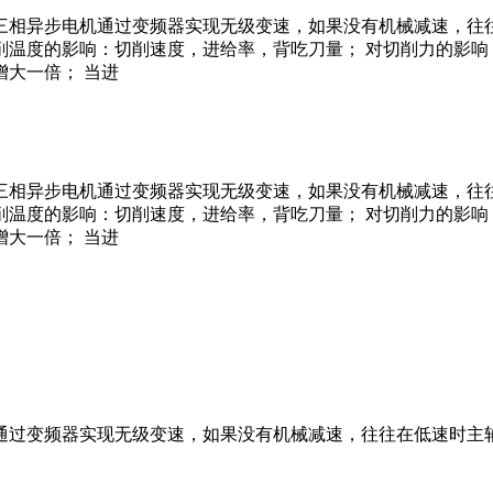
机通过变频器实现无级变速，如果没有机械减速，往往在
：切削速度，进给率，背吃刀量； 对切削力的影响：背
力增大一倍； 当进
电机通过变频器实现无级变速，如果没有机械减速，往往在
：切削速度，进给率，背吃刀量； 对切削力的影响：背吃刀
力增大一倍； 当进
现无级变速，如果没有机械减速，往往在低速时主轴输出