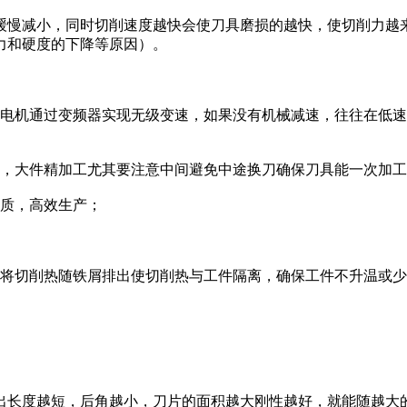
缓慢减小，同时切削速度越快会使刀具磨损的越快，使切削力越
度的下降等原因）。
频器实现无级变速，如果没有机械减速，往往在低速时主轴输
，大件精加工尤其要注意中间避免中途换刀确保刀具能一次加工完成
，高效生产；
将切削热随铁屑排出使切削热与工件隔离，确保工件不升温或少升
越短，后角越小，刀片的面积越大刚性越好，就能随