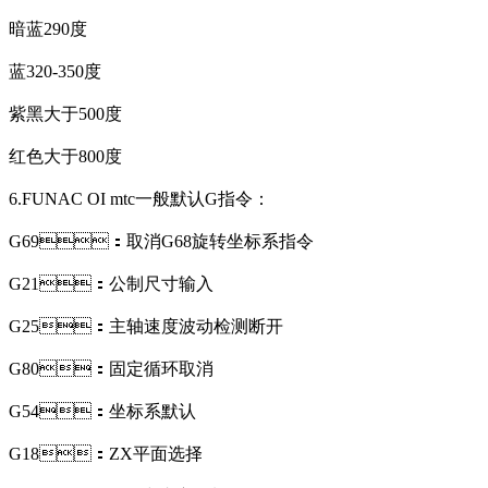
暗蓝290度
蓝320-350度
紫黑大于500度
红色大于800度
6.FUNAC OI mtc一般默认G指令：
G69：取消G68旋转坐标系指令
G21：公制尺寸输入
G25：主轴速度波动检测断开
G80：固定循环取消
G54：坐标系默认
G18：ZX平面选择