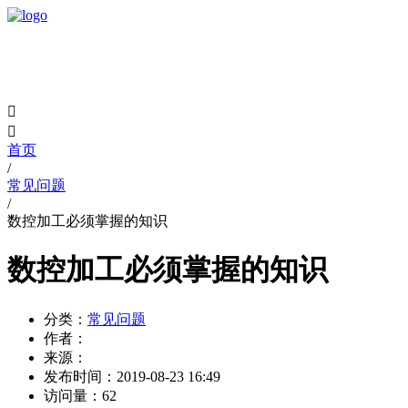


首页
/
常见问题
/
数控加工必须掌握的知识
数控加工必须掌握的知识
分类：
常见问题
作者：
来源：
发布时间：
2019-08-23 16:49
访问量：
62