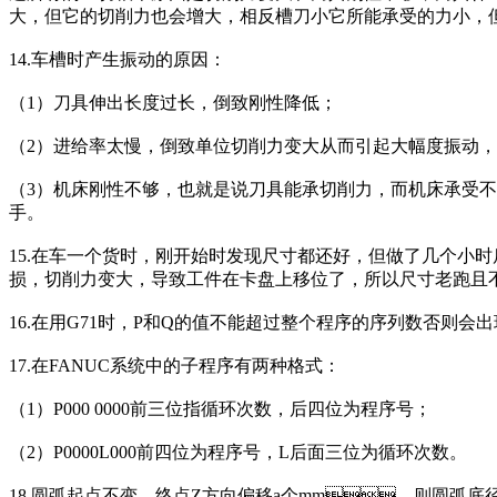
大，但它的切削力也会增大，相反槽刀小它所能承受的力小，
14.车槽时产生振动的原因：
（1）刀具伸出长度过长，倒致刚性降低；
（2）进给率太慢，倒致单位切削力变大从而引起大幅度振动，公式为
（3）机床刚性不够，也就是说刀具能承切削力，而机床承受不
手。
15.在车一个货时，刚开始时发现尺寸都还好，但做了
损，切削力变大，导致工件在卡盘上移位了，所以尺寸老跑且不
16.在用G71时，P和Q的值不能超过整个程序的序列数否则会出现报警
17.在FANUC系统中的子程序有两种格式：
（1）P000 0000前三位指循环次数，后四位为程序号；
（2）P0000L000前四位为程序号，L后面三位为循环次数。
18.圆弧起点不变，终点Z方向偏移a个mm，则圆弧底