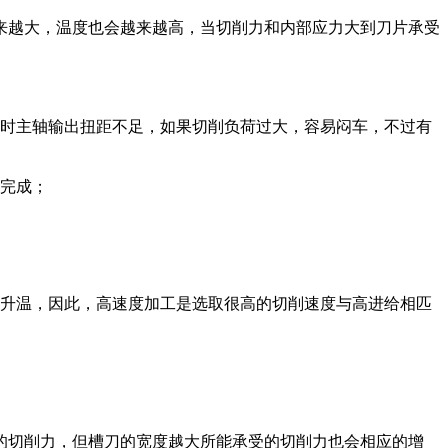
来越大，温度也会越来越高，当切削力和内部应力大到刀片承受
出扭距不足，如果切削负荷过大，容易闷车，不过有
；
温，因此，高速度加工是选取很高的切削速度与高进给相匹
越大的切削力，但槽刀的宽度越大所能承受的切削力也会相应的增