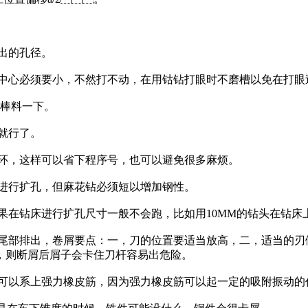
径。
必须要小，不然打不动，在用钴钻打眼时不磨槽以免在打眼
棒料一下。
了。
，这样可以省下程序号，也可以避免很多麻烦。
钻进行扩孔，但麻花钻必须短以增加钢性。
如果在钻床进行扩孔尺寸一般不会跑，比如用10MM的钻头在钻床上进
，卷屑要点：一，刀的位置要适当放高，二，适当的刃倾
，则断屑后屑子会卡住刀杆容易出危险。
可以系上强力橡皮筋，因为强力橡皮筋可以起一定的吸附振动的作